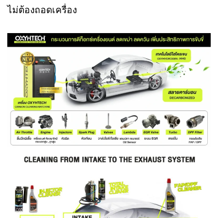
ไม่ต้องถอดเครื่อง