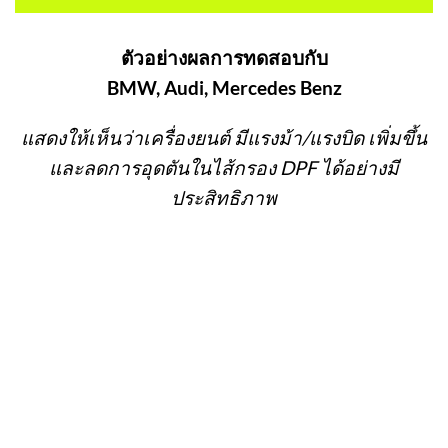
ตัวอย่างผลการทดสอบกับ
BMW, Audi, Mercedes Benz
แสดงให้เห็นว่าเครื่องยนต์ มีแรงม้า/แรงบิด เพิ่มขึ้น
และลดการอุดตันในไส้กรอง DPF ได้อย่างมี
ประสิทธิภาพ