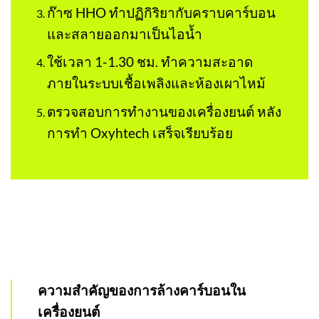
ก๊าซ HHO ทำปฏิกิริยากับคราบคาร์บอน
และสลายออกมาเป็นไอน้ำ
ใช้เวลา 1-1.30 ชม. ทำความสะอาด
ภายในระบบเชื้อเพลิงและห้องเผาไหม้
ตรวจสอบการทำงานของเครื่องยนต์ หลัง
การทำ Oxyhtech เสร็จเรียบร้อย
ความสำคัญของการล้างคาร์บอนใน
เครื่องยนต์