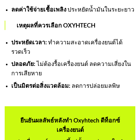
ลดค่าใช้จ่ายเชื้อเพลิง
ประหยัดน้ำมันในระยะยาว
เหตุผลที่ควรเลือก OXYHTECH
ประหยัดเวลา:
ทำความสะอาดเครื่องยนต์ได้
รวดเร็ว
ปลอดภัย:
ไม่ต้องรื้อเครื่องยนต์ ลดความเสี่ยงใน
การเสียหาย
เป็นมิตรต่อสิ่งแวดล้อม:
ลดการปล่อยมลพิษ
ยืนยันผลลัพธ์หลังทำ Oxyhtech
ดีท็อกซ์
เครื่องยนต์