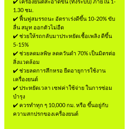
✔️ เครื่องยนต์สะอาดขึ้น (ทั้งระบบ) ภายใน 1-
1.30 ชม.
✔️ ฟื้นฟูสมรรถนะ อัตราเร่งดีขึ้น 10-20% ขับ
ลื่น สมูท ออกตัวไม่อืด
✔️ ช่วยให้รถกลับมาประหยัดเชื้อเพลิง ดีขึ้น
5-15%
✔️ ช่วยลดมลพิษ ลดควันดำ 70% เป็นมิตรต่อ
สิ่งแวดล้อม
✔️ ช่วยลดการสึกหรอ ยืดอายุการใช้งาน
เครื่องยนต์
✔️ ประหยัดเวลา เซฟค่าใช้จ่าย ในการซ่อม
บำรุง
✔️ ควรทำทุก ๆ 10,000 กม. หรือ ขึ้นอยู่กับ
ความสกปรกของเครื่องยนต์