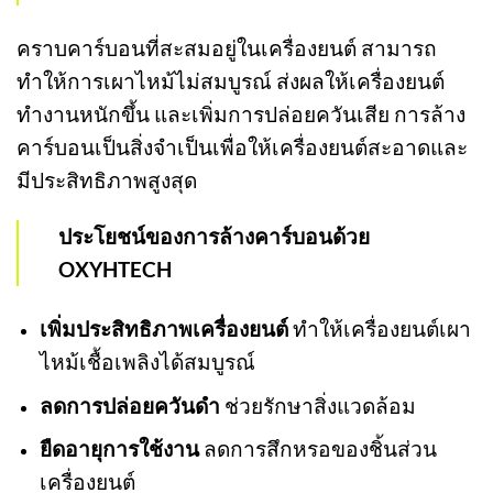
คราบคาร์บอนที่สะสมอยู่ในเครื่องยนต์ สามารถ
ทำให้การเผาไหม้ไม่สมบูรณ์ ส่งผลให้เครื่องยนต์
ทำงานหนักขึ้น และเพิ่มการปล่อยควันเสีย การล้าง
คาร์บอนเป็นสิ่งจำเป็นเพื่อให้เครื่องยนต์สะอาดและ
มีประสิทธิภาพสูงสุด
ประโยชน์ของการล้างคาร์บอนด้วย
OXYHTECH
เพิ่มประสิทธิภาพเครื่องยนต์
ทำให้เครื่องยนต์เผา
ไหม้เชื้อเพลิงได้สมบูรณ์
ลดการปล่อยควันดำ
ช่วยรักษาสิ่งแวดล้อม
ยืดอายุการใช้งาน
ลดการสึกหรอของชิ้นส่วน
เครื่องยนต์