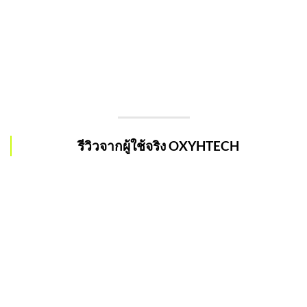
รีวิวจากผู้ใช้จริง OXYHTECH