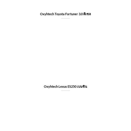
Oxyhtech Toyota Fortuner 3.0 ดีเซล
Oxyhtech Lexus ES250 เบนซิน