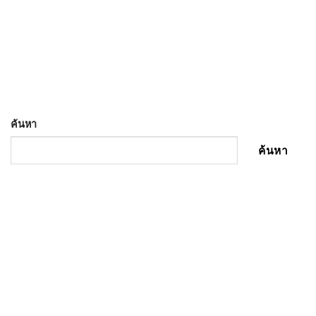
ค้นหา
ค้นหา