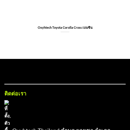
Oxyhtech Toyota Corolla Cross เบนซิน
FOOTER-1
ติดต่อเรา