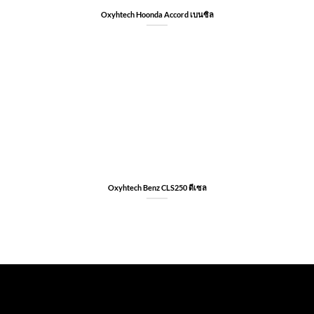
Oxyhtech Hoonda Accord เบนซิล
Oxyhtech Benz CLS250 ดีเซล
FOOTER-1