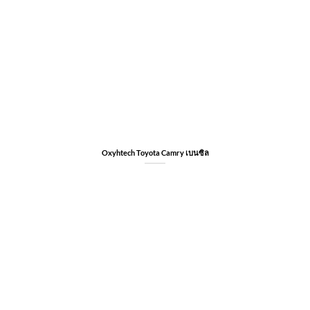
Oxyhtech Toyota Camry เบนซิล