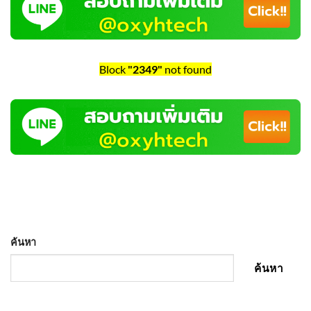
Block
"2349"
not found
ค้นหา
ค้นหา