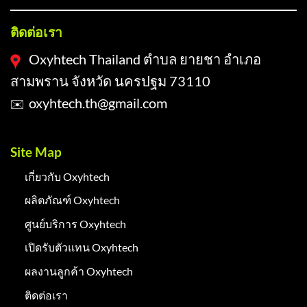
ติดต่อเรา
Oxyhtech Thailand ตำบล ยายชา อำเภอ
สามพราน จังหวัด นครปฐม 73110
oxyhtech.th@gmail.com
✉️
Site Map
เกี่ยวกับ Oxyhtech
ผลิตภัณฑ์ Oxyhtech
ศูนย์บริการ Oxyhtech
เปิดรับตัวแทน Oxyhtech
ผลงานลูกค้า Oxyhtech
ติดต่อเรา