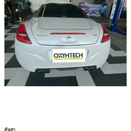
ค้นหา