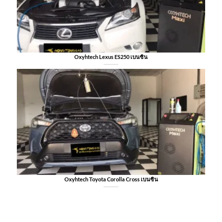
Oxyhtech Lexus ES250 เบนซิน
Oxyhtech Toyota Corolla Cross เบนซิน