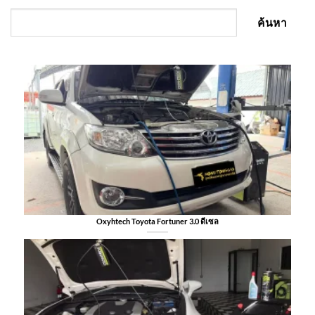
ค้นหา
Oxyhtech Toyota Fortuner 3.0 ดีเซล