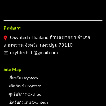
FOOTER-1
ติดต่อเรา
Oxyhtech Thailand ตำบล ยายชา อำเภอ
สามพราน จังหวัด นครปฐม 73110
oxyhtech.th@gmail.com
✉️
Site Map
เกี่ยวกับ Oxyhtech
ผลิตภัณฑ์ Oxyhtech
ศูนย์บริการ Oxyhtech
เปิดรับตัวแทน Oxyhtech