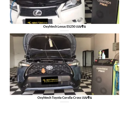
Oxyhtech Lexus ES250 เบนซิน
Oxyhtech Toyota Corolla Cross เบนซิน