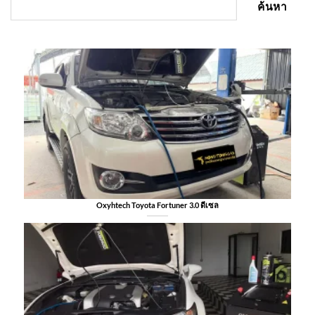
ค้นหา
Oxyhtech Toyota Fortuner 3.0 ดีเซล