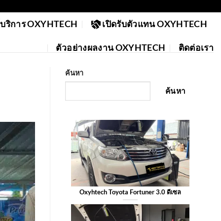
ย์บริการ OXYHTECH
เปิดรับตัวแทน OXYHTECH
ตัวอย่างผลงาน OXYHTECH
ติดต่อเรา
ค้นหา
ค้นหา
Oxyhtech Toyota Fortuner 3.0 ดีเซล