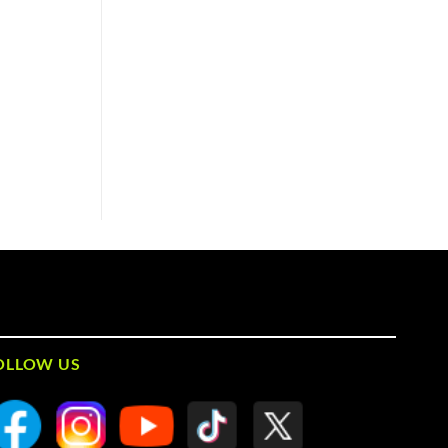
OLLOW US