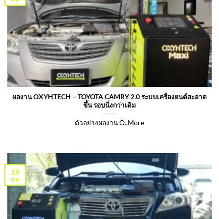
ผลงาน OXYHTECH – TOYOTA CAMRY 2.0 ระบบเครื่องยนต์สะอาด
ขึ้น รอบนิ่งกว่าเดิม
ตัวอย่างผลงาน O..More
19
ส.ค.