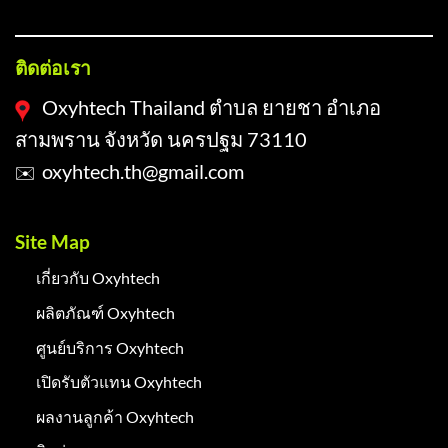
ติดต่อเรา
Oxyhtech Thailand ตำบล ยายชา อำเภอ
สามพราน จังหวัด นครปฐม 73110
oxyhtech.th@gmail.com
✉️
Site Map
เกี่ยวกับ Oxyhtech
ผลิตภัณฑ์ Oxyhtech
ศูนย์บริการ Oxyhtech
เปิดรับตัวแทน Oxyhtech
ผลงานลูกค้า Oxyhtech