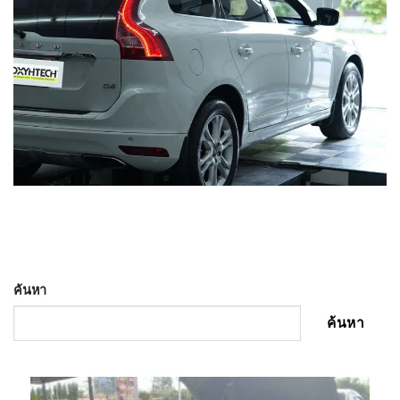
ค้นหา
ค้นหา