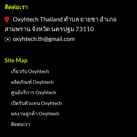
ติดต่อเรา
Oxyhtech Thailand ตำบล ยายชา อำเภอ
สามพราน จังหวัด นครปฐม 73110
oxyhtech.th@gmail.com
✉️
Site Map
เกี่ยวกับ Oxyhtech
ผลิตภัณฑ์ Oxyhtech
ศูนย์บริการ Oxyhtech
เปิดรับตัวแทน Oxyhtech
ผลงานลูกค้า Oxyhtech
ติดต่อเรา