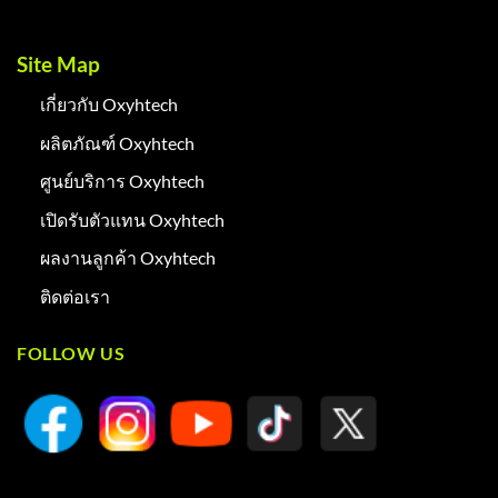
Site Map
เกี่ยวกับ Oxyhtech
ผลิตภัณฑ์ Oxyhtech
ศูนย์บริการ Oxyhtech
เปิดรับตัวแทน Oxyhtech
ผลงานลูกค้า Oxyhtech
ติดต่อเรา
FOLLOW US