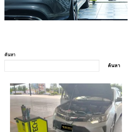
ค้นหา
ค้นหา