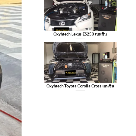
Oxyhtech Lexus ES250 เบนซิน
Oxyhtech Toyota Corolla Cross เบนซิน